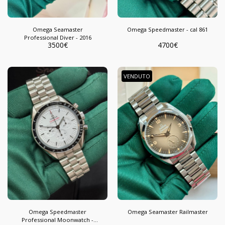
Omega Seamaster
Omega Speedmaster - cal 861
Professional Diver - 2016
3500
€
4700
€
VENDUTO
Omega Speedmaster
Omega Seamaster Railmaster
Professional Moonwatch -