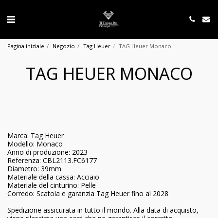
Pagina iniziale
Negozio
Tag Heuer
TAG Heuer Monaco
TAG HEUER MONACO
Marca: Tag Heuer
Modello: Monaco
Anno di produzione: 2023
Referenza: CBL2113.FC6177
Diametro: 39mm
Materiale della cassa: Acciaio
Materiale del cinturino: Pelle
Corredo: Scatola e garanzia Tag Heuer fino al 2028
Spedizione assicurata in tutto il mondo. Alla data di acquisto,