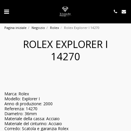
Pagina iniziale
Negozio
Rolex
Rolex Explorer I 14270
ROLEX EXPLORER I
14270
Marca: Rolex
Modello: Explorer I
Anno di produzione: 2000
Referenza: 14270
Diametro: 36mm
Materiale della cassa: Acciaio
Materiale del cinturino: Acciaio
Corredo: Scatola e garanzia Rolex