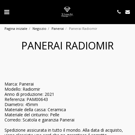
Pagina iniziale
Negozio
Panerai
Panerai Radiomir
PANERAI RADIOMIR
Marca: Panerai
Modello: Radiomir
Anno di produzione: 2021
Referenza: PAM00643
Diametro: 45mm
Materiale della cassa: Ceramica
Materiale del cinturino: Pelle
Corredo: Scatola e garanzia Panerai
Spedizione assicurata in tutto il mondo. Alla data di acquisto,