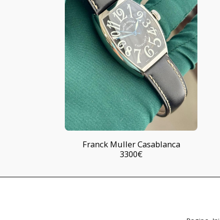
Franck Muller Casablanca
3300
€