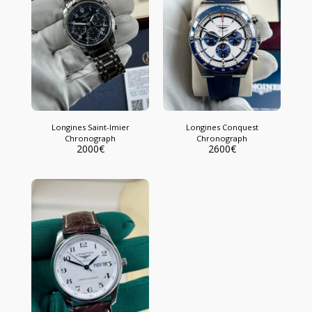
Longines Saint-Imier
Longines Conquest
Chronograph
Chronograph
2000
€
2600
€