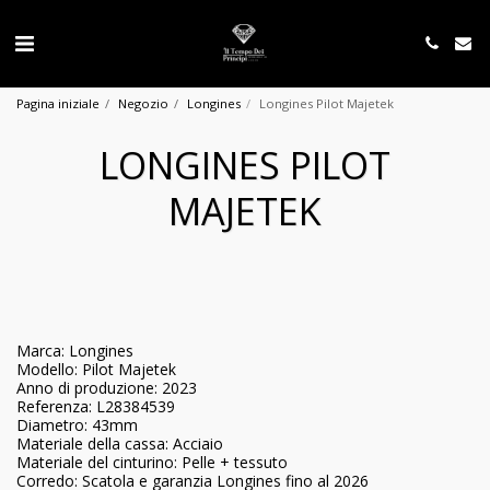
Pagina iniziale
Negozio
Longines
Longines Pilot Majetek
LONGINES PILOT
MAJETEK
Marca: Longines
Modello: Pilot Majetek
Anno di produzione: 2023
Referenza: L28384539
Diametro: 43mm
Materiale della cassa: Acciaio
Materiale del cinturino: Pelle + tessuto
Corredo: Scatola e garanzia Longines fino al 2026