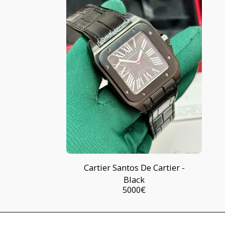
Cartier Santos De Cartier -
Black
5000
€