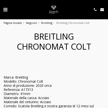
Pagina iniziale
Negozio
Breitling
Breitling Chronomat Colt
BREITLING
CHRONOMAT COLT
Marca: Breitling
Modello: Chronomat Colt
Anno di produzione: 2020 circa
Referenza: A17313
Diametro: 41mm
Materiale della cassa: Acciaio
Materiale del cinturino: Acciaio
Corredo: Scatola Breitling e nostra garanzia di 12 mesi sul